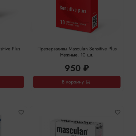
itive Plus
Презервативы Masculan Sensitive Plus
Нежные, 10 шт.
950 ₽
В корзину