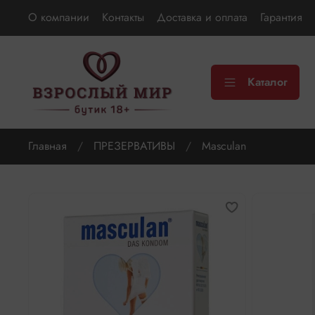
О компании
Контакты
Доставка и оплата
Гарантия
Каталог
Главная
ПРЕЗЕРВАТИВЫ
Masculan