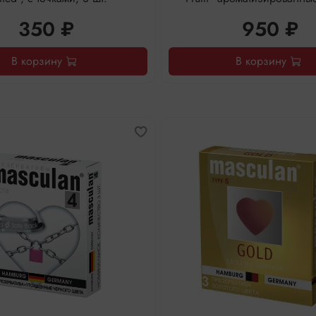
350 ₽
950 ₽
В корзину
В корзину