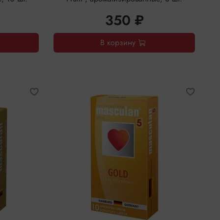
350 ₽
В корзину