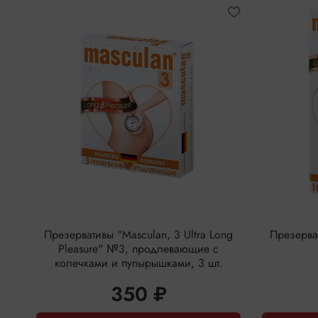
Презервативы "Masculan, 3 Ultra Long
Презерват
Pleasure" №3, продлевающие с
колечками и пупырышками, 3 шт.
350 ₽