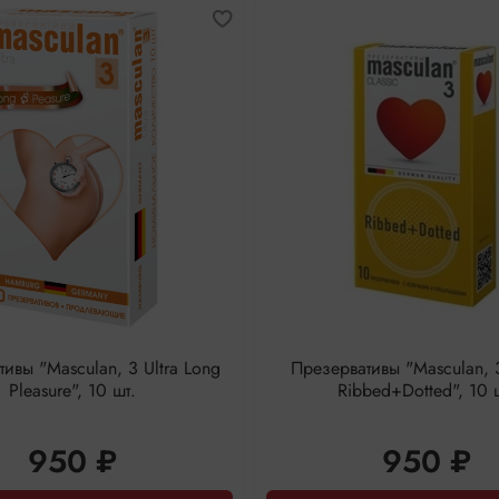
ивы "Masculan, 3 Ultra Long
Презервативы "Masculan, 3
Pleasure", 10 шт.
Ribbed+Dotted", 10 
950 ₽
950 ₽