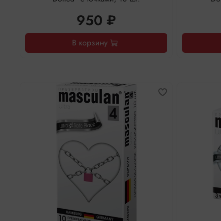
950 ₽
В корзину