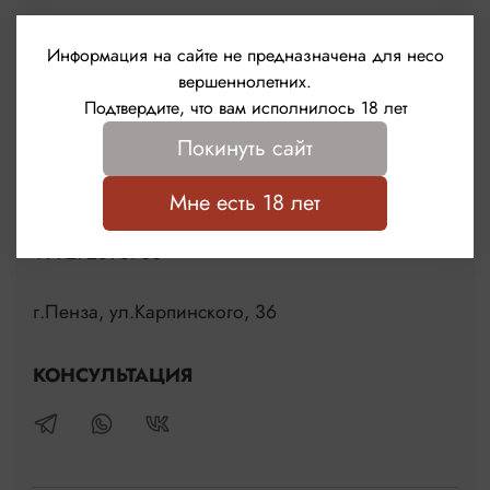
Информация на сайте не предназначена для несо
вершеннолетних.
Подтвердите, что вам исполнилось 18 лет
Покинуть сайт
Мне есть 18 лет
Контакты
+79272895766
г.Пенза, ул.Карпинского, 36
КОНСУЛЬТАЦИЯ