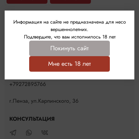
Информация на сайте не предназначена для несо
вершеннолетних.
Подтвердите, что вам исполнилось 18 лет
Покинуть сайт
Мне есть 18 лет
Контакты
+79272895766
г.Пенза, ул.Карпинского, 36
КОНСУЛЬТАЦИЯ