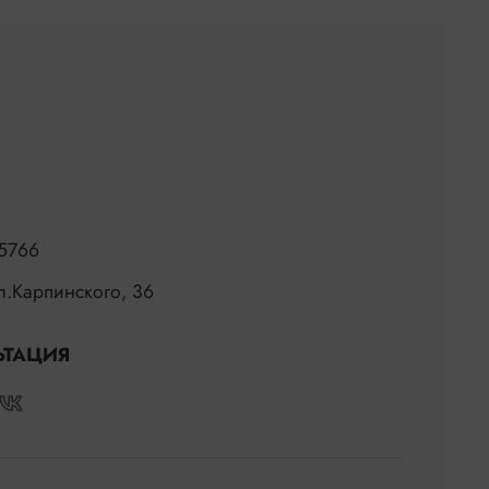
5766
ул.Карпинского, 36
ЬТАЦИЯ