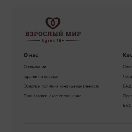
О нас
Кат
О компании
Секс
Гарантия и возврат
Лубр
Оферта и политика конфиденциальности
БАД
Пользовательское соглашение
През
БДС