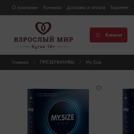
О компании
Контакты
Доставка и оплата
Гарантия
Каталог
Главная
ПРЕЗЕРВАТИВЫ
My.Size