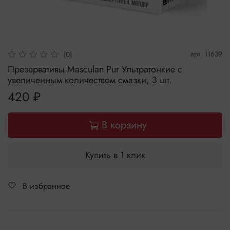
арт.
11639
(0)
Презервативы Masculan Pur Ультратонкие с
увеличенным количеством смазки, 3 шт.
420 ₽
В корзину
Купить в 1 клик
В избранное