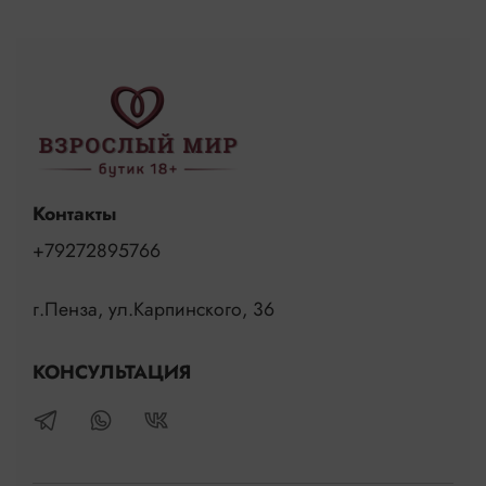
Контакты
+79272895766
г.Пенза, ул.Карпинского, 36
КОНСУЛЬТАЦИЯ