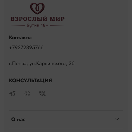
Контакты
+79272895766
г.Пенза, ул.Карпинского, 36
КОНСУЛЬТАЦИЯ
О нас