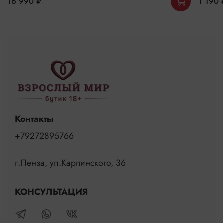
16 990 ₽
1 190 
Контакты
+79272895766
г.Пенза, ул.Карпинского, 36
КОНСУЛЬТАЦИЯ