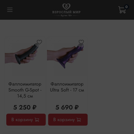
0
Фаллоимитатор
Фаллоимитатор
Smooth G-Spot -
Ultra Soft - 17 см
14,5 см
5 250 ₽
5 690 ₽
В корзину
В корзину