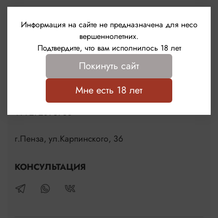
Информация на сайте не предназначена для несо
вершеннолетних.
Подтвердите, что вам исполнилось 18 лет
Покинуть сайт
Мне есть 18 лет
Контакты
+79272895766
г.Пенза, ул.Карпинского, 36
КОНСУЛЬТАЦИЯ