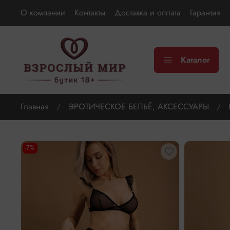
О компании
Контакты
Доставка и оплата
Гарантия
Каталог
Главная
ЭРОТИЧЕСКОЕ БЕЛЬЁ, АКСЕССУАРЫ
-7%