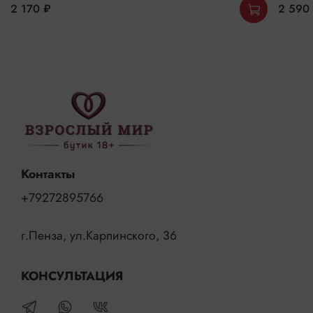
2 170 ₽
2 590
Контакты
+79272895766
г.Пенза, ул.Карпинского, 36
КОНСУЛЬТАЦИЯ