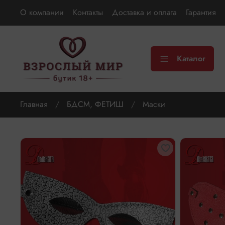
О компании
Контакты
Доставка и оплата
Гарантия
Каталог
Главная
БДСМ, ФЕТИШ
Маски