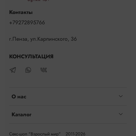
Контакты
+79272895766
г.Пенза, ул.Карпинского, 36
КОНСУЛЬТАЦИЯ
О нас
Каталог
Секс-шоп "Взрослый мир" 2011-2026