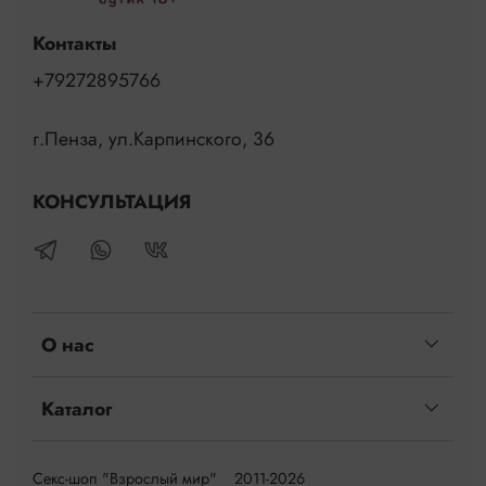
Контакты
+79272895766
г.Пенза, ул.Карпинского, 36
КОНСУЛЬТАЦИЯ
О нас
Каталог
Секс-шоп "Взрослый мир" 2011-2026