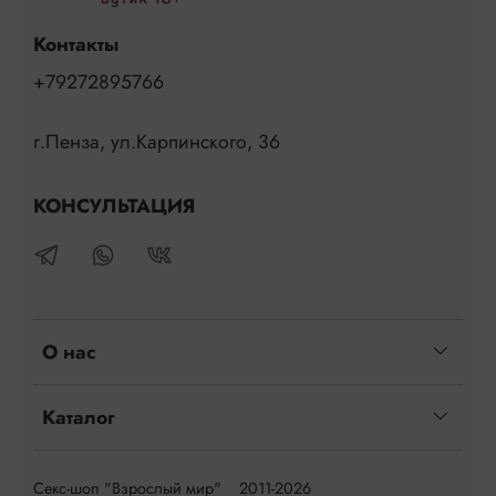
Контакты
+79272895766
г.Пенза, ул.Карпинского, 36
КОНСУЛЬТАЦИЯ
О нас
Каталог
Секс-шоп "Взрослый мир" 2011-2026