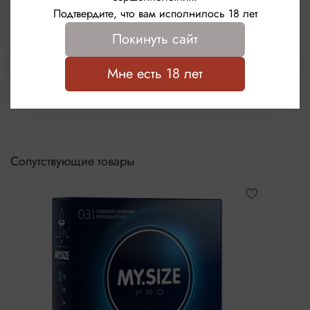
Написать отзыв
Подтвердите, что вам исполнилось 18 лет
Покинуть сайт
Выбрать
Мне есть 18 лет
Сопутствующие товары