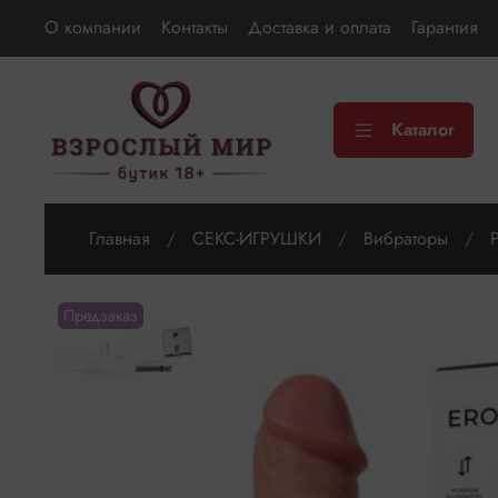
О компании
Контакты
Доставка и оплата
Гарантия
Каталог
Главная
СЕКС-ИГРУШКИ
Вибраторы
Предзаказ