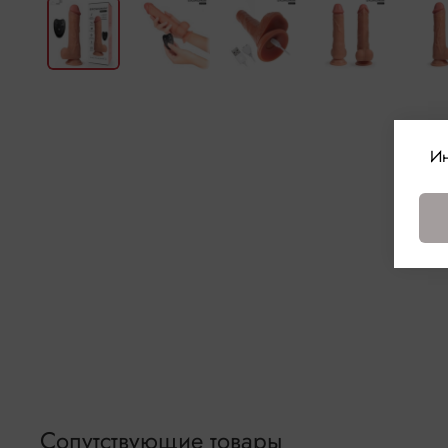
Ин
Сопутствующие товары