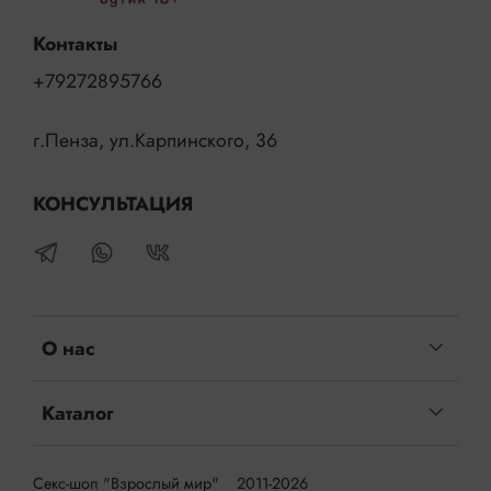
Контакты
+79272895766
г.Пенза, ул.Карпинского, 36
КОНСУЛЬТАЦИЯ
О нас
Каталог
Секс-шоп "Взрослый мир" 2011-2026