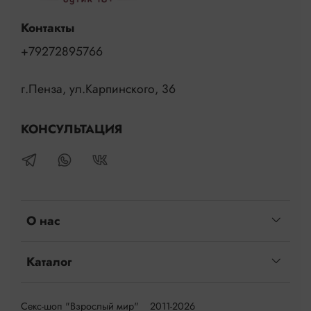
Контакты
+79272895766
г.Пенза, ул.Карпинского, 36
КОНСУЛЬТАЦИЯ
О нас
Каталог
Секс-шоп "Взрослый мир" 2011-2026