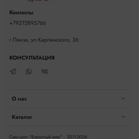
Контакты
+79272895766
г.Пенза, ул.Карпинского, 36
КОНСУЛЬТАЦИЯ
О нас
Каталог
Секс-шоп "Взрослый мир" 2011-2026