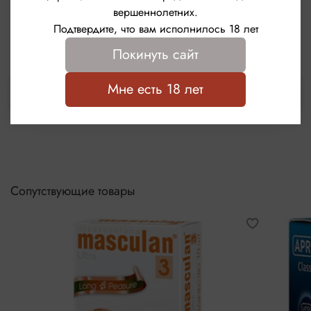
Отзывов еще никто не оставлял
вершеннолетних.
Подтвердите, что вам исполнилось 18 лет
Написать отзыв
Покинуть сайт
Мне есть 18 лет
Выбрать
Сопутствующие товары