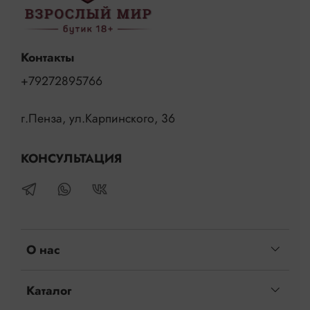
Контакты
+79272895766
г.Пенза, ул.Карпинского, 36
КОНСУЛЬТАЦИЯ
О нас
Каталог