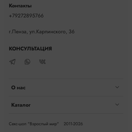
Контакты
+79272895766
г.Пенза, ул.Карпинского, 36
КОНСУЛЬТАЦИЯ
О нас
Каталог
Секс-шоп "Взрослый мир" 2011-2026