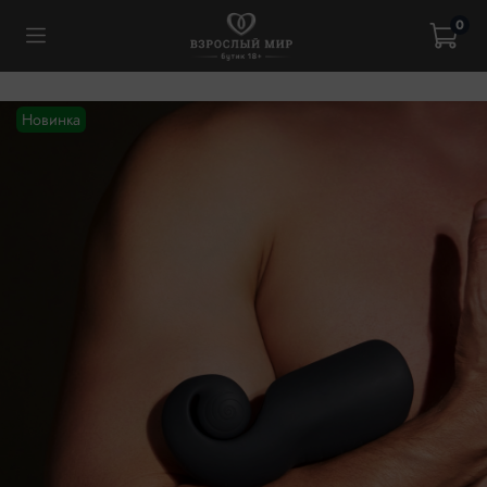
0
Новинка