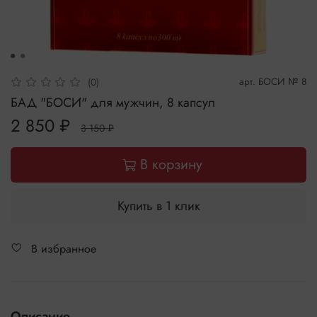
арт.
БОСИ № 8
(0)
БАД "БОСИ" для мужчин, 8 капсул
2 850 ₽
3 150 ₽
В корзину
Купить в 1 клик
В избранное
Описание