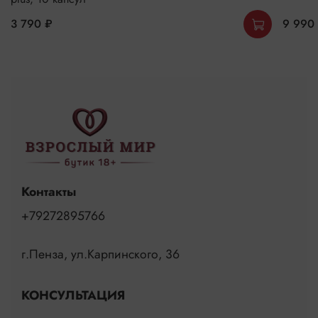
3 790 ₽
9 990
Контакты
+79272895766
г.Пенза, ул.Карпинского, 36
КОНСУЛЬТАЦИЯ