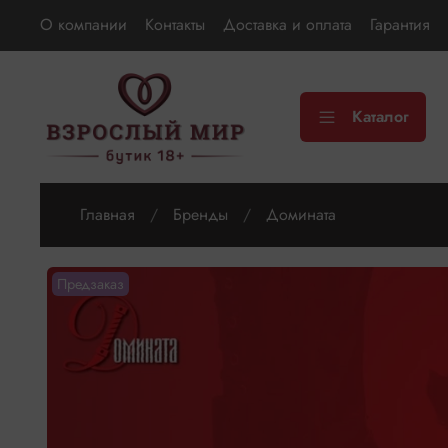
О компании
Контакты
Доставка и оплата
Гарантия
Каталог
Главная
Бренды
Домината
Предзаказ