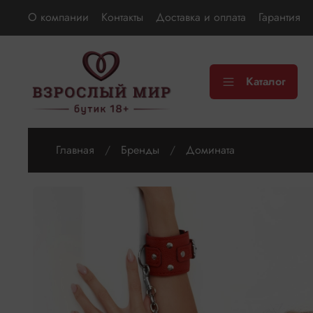
О компании
Контакты
Доставка и оплата
Гарантия
Каталог
Главная
Бренды
Домината