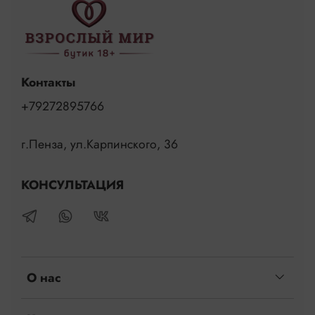
Контакты
+79272895766
г.Пенза, ул.Карпинского, 36
КОНСУЛЬТАЦИЯ
О нас