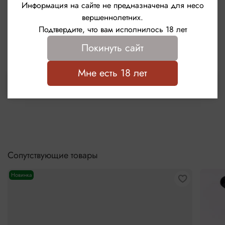
Отзывы
Информация на сайте не предназначена для несо
вершеннолетних.
Отзывов еще никто не оставлял
Подтвердите, что вам исполнилось 18 лет
Написать отзыв
Покинуть сайт
Мне есть 18 лет
Выбрать
Сопутствующие товары
Новинка