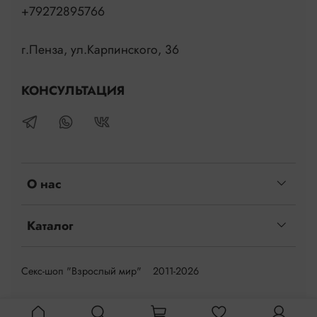
+79272895766
г.Пенза, ул.Карпинского, 36
КОНСУЛЬТАЦИЯ
О нас
Каталог
Секс-шоп "Взрослый мир" 2011-2026