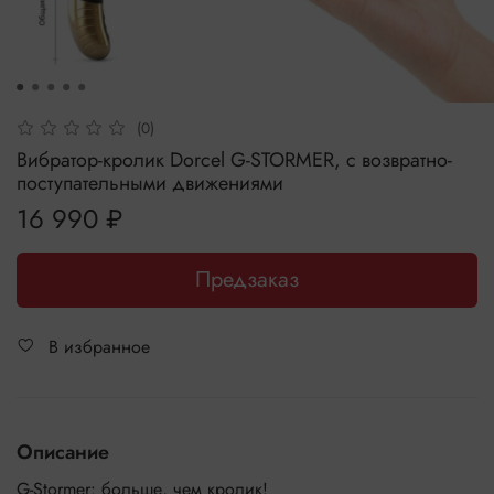
(0)
Вибратор-кролик Dorcel G-STORMER, с возвратно-
поступательными движениями
16 990 ₽
Предзаказ
В избранное
Описание
G-Stormer: больше, чем кролик!