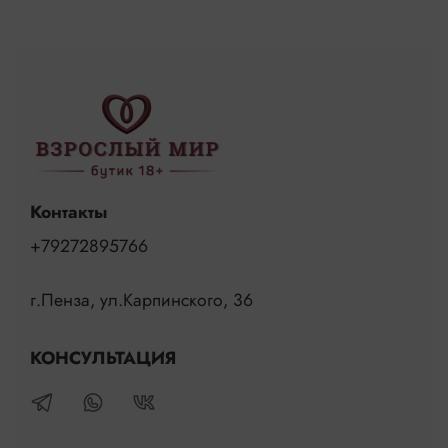
Контакты
+79272895766
г.Пенза, ул.Карпинского, 36
КОНСУЛЬТАЦИЯ