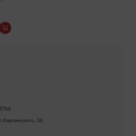
5766
ул.Карпинского, 36