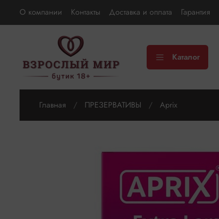
О компании
Контакты
Доставка и оплата
Гарантия
Каталог
Главная
ПРЕЗЕРВАТИВЫ
Aprix