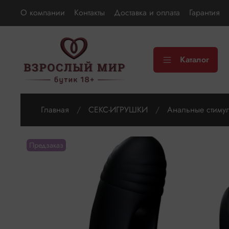
О компании
Контакты
Доставка и оплата
Гарантия
Каталог
Главная
СЕКС-ИГРУШКИ
Анальные стиму
Предзаказ