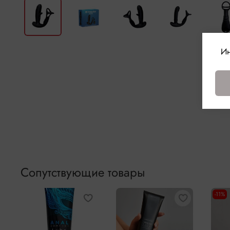
Ин
Сопутствующие товары
-11%