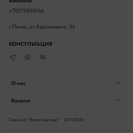
Контакты
+79272895766
г.Пенза, ул.Карпинского, 36
КОНСУЛЬТАЦИЯ
О нас
Каталог
Секс-шоп "Взрослый мир" 2011-2026