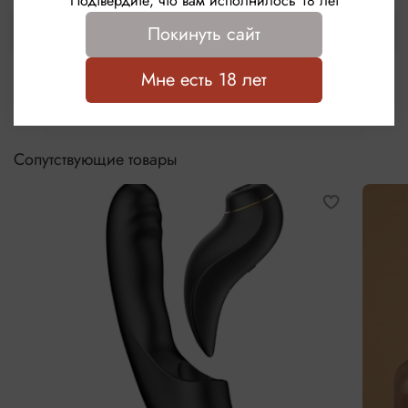
Подтвердите, что вам исполнилось 18 лет
Выбрать
Покинуть сайт
Мне есть 18 лет
Сопутствующие товары