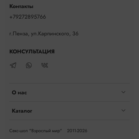
Контакты
+79272895766
г.Пенза, ул.Карпинского, 36
КОНСУЛЬТАЦИЯ
О нас
Каталог
Секс-шоп "Взрослый мир" 2011-2026