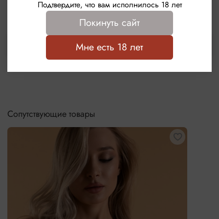
Написать отзыв
Подтвердите, что вам исполнилось 18 лет
Покинуть сайт
Выбрать
Мне есть 18 лет
Сопутствующие товары