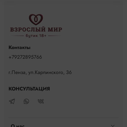
Контакты
+79272895766
г.Пенза, ул.Карпинского, 36
КОНСУЛЬТАЦИЯ
О нас