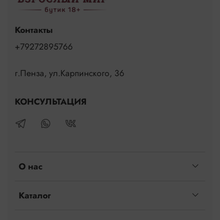
Контакты
+79272895766
г.Пенза, ул.Карпинского, 36
КОНСУЛЬТАЦИЯ
О нас
Каталог