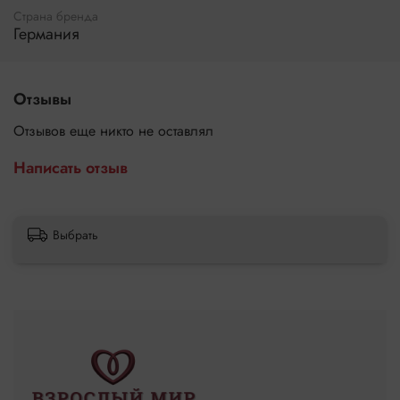
Страна бренда
Германия
Отзывы
Отзывов еще никто не оставлял
Написать отзыв
Выбрать