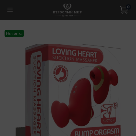
0
Новинка