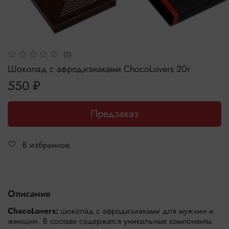
(0)
Шоколад с афродизиаками ChocoLovers 20г
550 ₽
Предзаказ
В избранное
Описание
ChocoLovers:
шоколад с афродизиаками для мужчин и
женщин. В составе содержатся уникальные компоненты