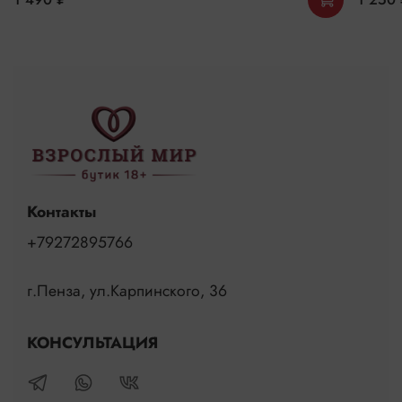
Контакты
+79272895766
г.Пенза, ул.Карпинского, 36
КОНСУЛЬТАЦИЯ