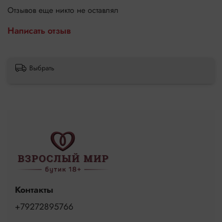
Отзывов еще никто не оставлял
Написать отзыв
Выбрать
Контакты
+79272895766