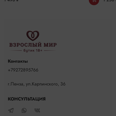
Контакты
+79272895766
г.Пенза, ул.Карпинского, 36
КОНСУЛЬТАЦИЯ