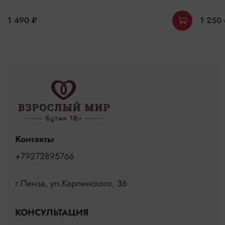
1 490 ₽
1 250
Контакты
+79272895766
г.Пенза, ул.Карпинского, 36
КОНСУЛЬТАЦИЯ