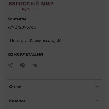
Контакты
+79272895766
г.Пенза, ул.Карпинского, 36
КОНСУЛЬТАЦИЯ
О нас
Каталог