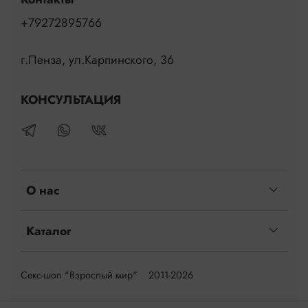
+79272895766
г.Пенза, ул.Карпинского, 36
КОНСУЛЬТАЦИЯ
О нас
Каталог
Секс-шоп "Взрослый мир" 2011-2026