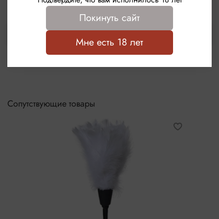
Покинуть сайт
Выбрать
Мне есть 18 лет
Сопутствующие товары