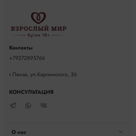
Контакты
+79272895766
г.Пенза, ул.Карпинского, 36
КОНСУЛЬТАЦИЯ
О нас