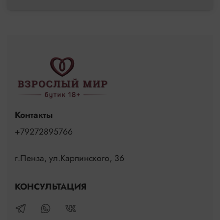
Контакты
+79272895766
г.Пенза, ул.Карпинского, 36
КОНСУЛЬТАЦИЯ