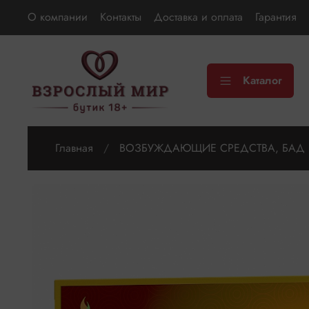
О компании
Контакты
Доставка и оплата
Гарантия
Каталог
Главная
ВОЗБУЖДАЮЩИЕ СРЕДСТВА, БАД