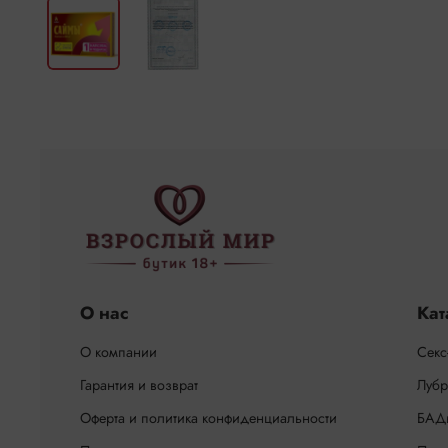
О нас
Кат
О компании
Секс
Гарантия и возврат
Лубр
Оферта и политика конфиденциальности
БАД