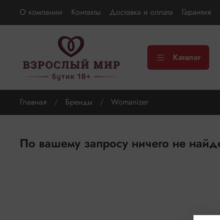
О компании
Контакты
Доставка и оплата
Гарантия
Каталог
Главная
Бренды
Womanizer
По вашему запросу ничего не найд