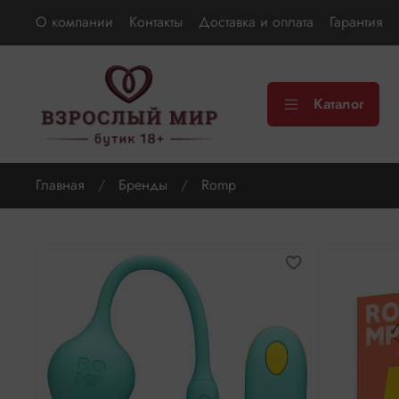
О компании
Контакты
Доставка и оплата
Гарантия
Каталог
Главная
Бренды
Romp