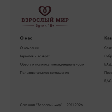
О нас
Кат
О компании
Секс
Гарантия и возврат
Лубр
Оферта и политика конфиденциальности
БАД
Пользовательское соглашение
През
БДС
Секс-шоп "Взрослый мир" 2011-2026