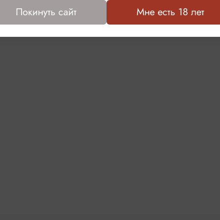
Покинуть сайт
Мне есть 18 лет