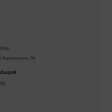
5766
ул.Карпинского, 36
ЬТАЦИЯ